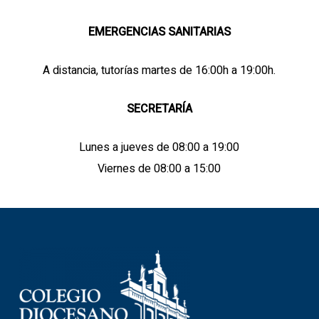
EMERGENCIAS SANITARIAS
A distancia, tutorías martes de 16:00h a 19:00h.
SECRETARÍA
Lunes a jueves de 08:00 a 19:00
Viernes de 08:00 a 15:00