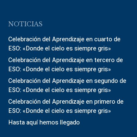
NOTICIAS
Celebración del Aprendizaje en cuarto de
ESO: «Donde el cielo es siempre gris»
Celebración del Aprendizaje en tercero de
ESO: «Donde el cielo es siempre gris»
Celebración del Aprendizaje en segundo de
ESO: «Donde el cielo es siempre gris»
Celebración del Aprendizaje en primero de
ESO: «Donde el cielo es siempre gris»
Hasta aquí hemos llegado