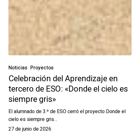
Noticias
Proyectos
Celebración del Aprendizaje en
tercero de ESO: «Donde el cielo es
siempre gris»
El alumnado de 3.º de ESO cerró el proyecto Donde el
cielo es siempre gris…
27 de junio de 2026