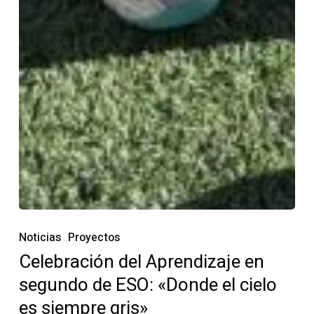
Noticias
Proyectos
Celebración del Aprendizaje en
segundo de ESO: «Donde el cielo
es siempre gris»