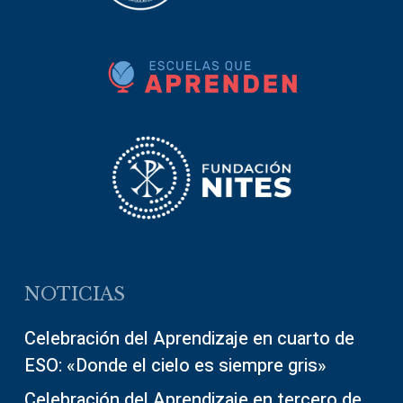
NOTICIAS
Celebración del Aprendizaje en cuarto de
ESO: «Donde el cielo es siempre gris»
Celebración del Aprendizaje en tercero de