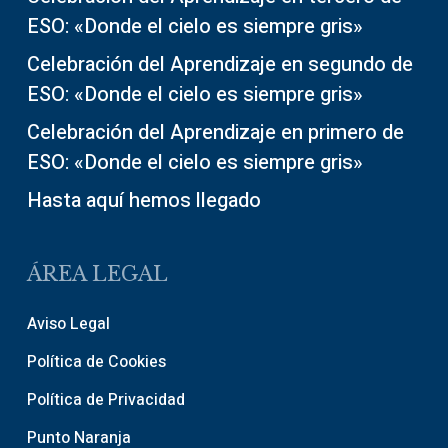
ESO: «Donde el cielo es siempre gris»
Celebración del Aprendizaje en segundo de
ESO: «Donde el cielo es siempre gris»
Celebración del Aprendizaje en primero de
ESO: «Donde el cielo es siempre gris»
Hasta aquí hemos llegado
ÁREA LEGAL
Aviso Legal
Política de Cookies
Política de Privacidad
Punto Naranja