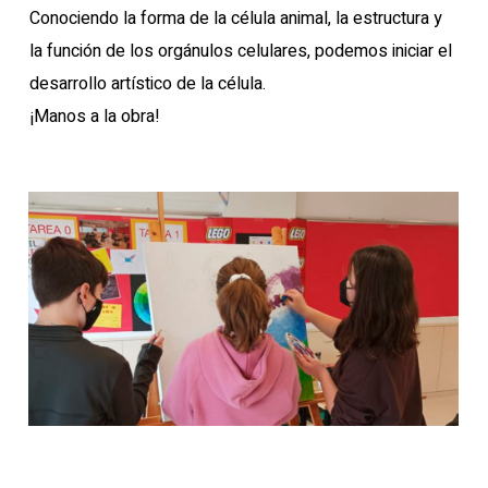
Conociendo la forma de la célula animal, la estructura y
la función de los orgánulos celulares, podemos iniciar el
desarrollo artístico de la célula.
¡Manos a la obra!