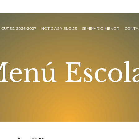
CURSO 2026-2027
NOTICIAS Y BLOGS
SEMINARIO MENOR
CONTA
Menú
Escol