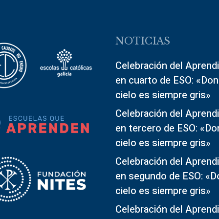
NOTICIAS
Celebración del Aprendi
en cuarto de ESO: «Don
cielo es siempre gris»
Celebración del Aprendi
en tercero de ESO: «Do
cielo es siempre gris»
Celebración del Aprendi
en segundo de ESO: «D
cielo es siempre gris»
Celebración del Aprendi