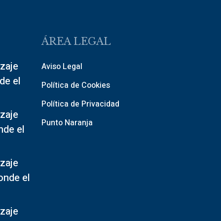
ÁREA LEGAL
zaje
Aviso Legal
de el
Política de Cookies
Política de Privacidad
zaje
Punto Naranja
nde el
zaje
onde el
zaje