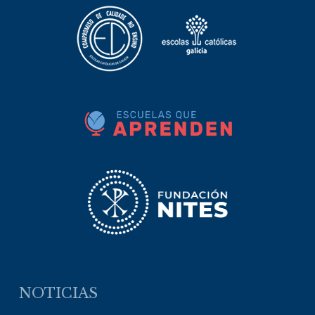
NOTICIAS