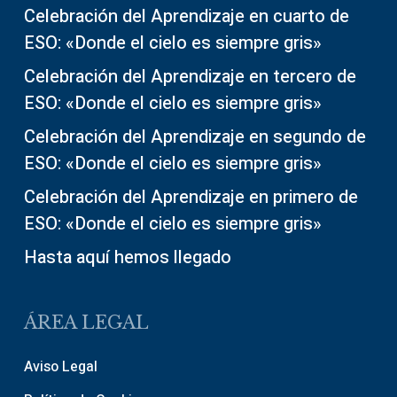
Celebración del Aprendizaje en cuarto de
ESO: «Donde el cielo es siempre gris»
Celebración del Aprendizaje en tercero de
ESO: «Donde el cielo es siempre gris»
Celebración del Aprendizaje en segundo de
ESO: «Donde el cielo es siempre gris»
Celebración del Aprendizaje en primero de
ESO: «Donde el cielo es siempre gris»
Hasta aquí hemos llegado
ÁREA LEGAL
Aviso Legal