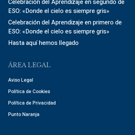
Celebración del Aprendizaje en segundo de
ESO: «Donde el cielo es siempre gris»
Celebración del Aprendizaje en primero de
ESO: «Donde el cielo es siempre gris»
Hasta aquí hemos llegado
ÁREA LEGAL
Aviso Legal
Política de Cookies
Política de Privacidad
Punto Naranja