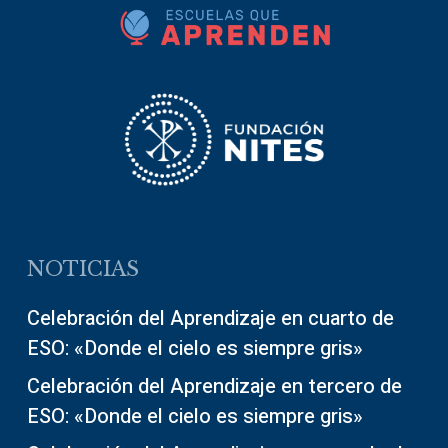
NOTICIAS
Celebración del Aprendizaje en cuarto de
ESO: «Donde el cielo es siempre gris»
Celebración del Aprendizaje en tercero de
ESO: «Donde el cielo es siempre gris»