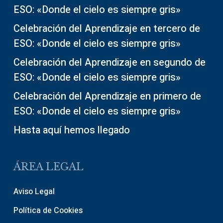
ESO: «Donde el cielo es siempre gris»
Celebración del Aprendizaje en tercero de
ESO: «Donde el cielo es siempre gris»
Celebración del Aprendizaje en segundo de
ESO: «Donde el cielo es siempre gris»
Celebración del Aprendizaje en primero de
ESO: «Donde el cielo es siempre gris»
Hasta aquí hemos llegado
ÁREA LEGAL
Aviso Legal
Política de Cookies