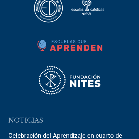
NOTICIAS
Celebración del Aprendizaje en cuarto de