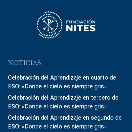
NOTICIAS
Celebración del Aprendizaje en cuarto de
ESO: «Donde el cielo es siempre gris»
Celebración del Aprendizaje en tercero de
ESO: «Donde el cielo es siempre gris»
Celebración del Aprendizaje en segundo de
ESO: «Donde el cielo es siempre gris»