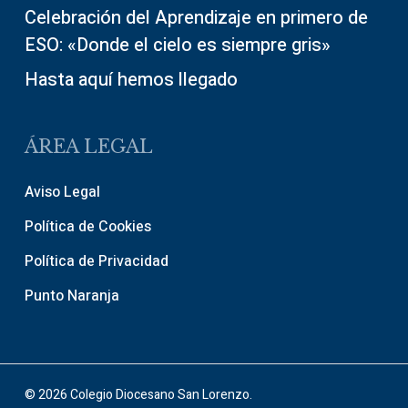
Celebración del Aprendizaje en primero de
ESO: «Donde el cielo es siempre gris»
Hasta aquí hemos llegado
ÁREA LEGAL
Aviso Legal
Política de Cookies
Política de Privacidad
Punto Naranja
© 2026 Colegio Diocesano San Lorenzo.