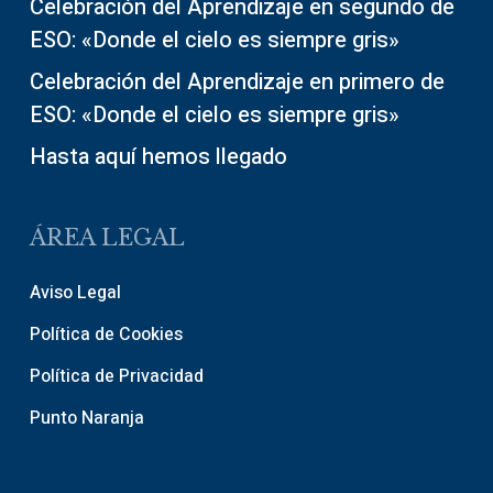
Celebración del Aprendizaje en segundo de
ESO: «Donde el cielo es siempre gris»
Celebración del Aprendizaje en primero de
ESO: «Donde el cielo es siempre gris»
Hasta aquí hemos llegado
ÁREA LEGAL
Aviso Legal
Política de Cookies
Política de Privacidad
Punto Naranja