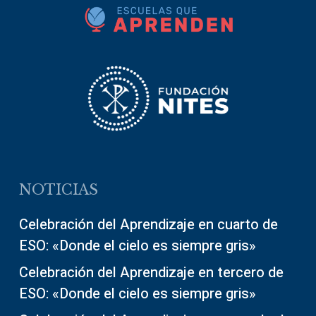
NOTICIAS
Celebración del Aprendizaje en cuarto de
ESO: «Donde el cielo es siempre gris»
Celebración del Aprendizaje en tercero de
ESO: «Donde el cielo es siempre gris»