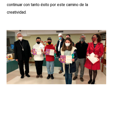
continuar con tanto éxito por este camino de la
creatividad.