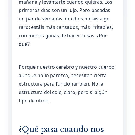
mañana y levantarte cuando quieras. Los
primeros días son un lujo. Pero pasadas
un par de semanas, muchos notáis algo
raro: estáis más cansados, más irritables,
con menos ganas de hacer cosas. ¿Por
qué?
Porque nuestro cerebro y nuestro cuerpo,
aunque no lo parezca, necesitan cierta
estructura para funcionar bien. No la
estructura del cole, claro, pero sí algún
tipo de ritmo.
¿Qué pasa cuando nos