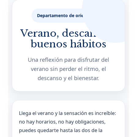
Departamento de orientación
Verano, descanso y
buenos hábitos
Una reflexión para disfrutar del
verano sin perder el ritmo, el
descanso y el bienestar.
Llega el verano y la sensación es increíble:
no hay horarios, no hay obligaciones,
puedes quedarte hasta las dos de la