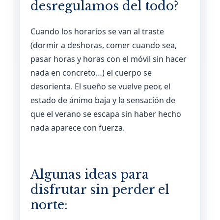
desregulamos del todo?
Cuando los horarios se van al traste
(dormir a deshoras, comer cuando sea,
pasar horas y horas con el móvil sin hacer
nada en concreto…) el cuerpo se
desorienta. El sueño se vuelve peor, el
estado de ánimo baja y la sensación de
que el verano se escapa sin haber hecho
nada aparece con fuerza.
Algunas ideas para
disfrutar sin perder el
norte: