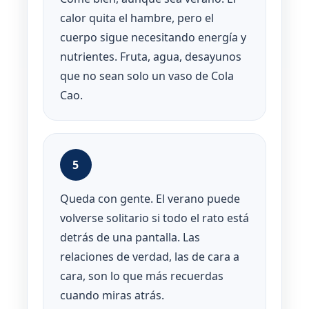
calor quita el hambre, pero el
cuerpo sigue necesitando energía y
nutrientes. Fruta, agua, desayunos
que no sean solo un vaso de Cola
Cao.
5
Queda con gente. El verano puede
volverse solitario si todo el rato está
detrás de una pantalla. Las
relaciones de verdad, las de cara a
cara, son lo que más recuerdas
cuando miras atrás.