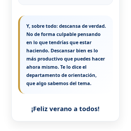
Y, sobre todo: descansa de verdad.
No de forma culpable pensando
en lo que tendrías que estar
haciendo. Descansar bien es lo
más productivo que puedes hacer
ahora mismo. Te lo dice el
departamento de orientación,
que algo sabemos del tema.
¡Feliz verano a todos!