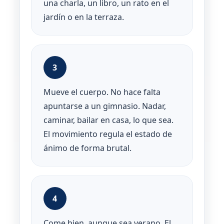
una charla, un libro, un rato en el
jardín o en la terraza.
3
Mueve el cuerpo. No hace falta
apuntarse a un gimnasio. Nadar,
caminar, bailar en casa, lo que sea.
El movimiento regula el estado de
ánimo de forma brutal.
4
Come bien, aunque sea verano. El