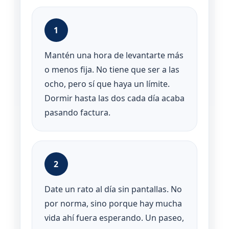
1
Mantén una hora de levantarte más
o menos fija. No tiene que ser a las
ocho, pero sí que haya un límite.
Dormir hasta las dos cada día acaba
pasando factura.
2
Date un rato al día sin pantallas. No
por norma, sino porque hay mucha
vida ahí fuera esperando. Un paseo,