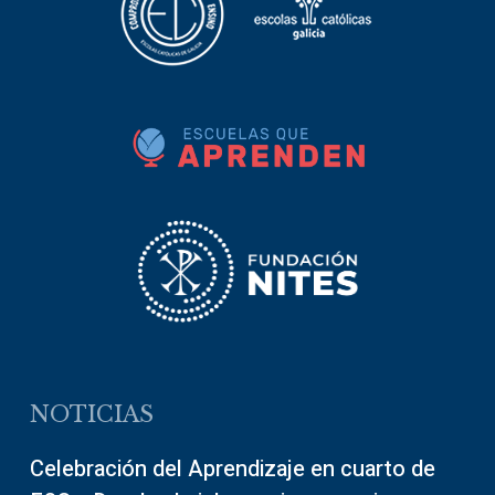
NOTICIAS
Celebración del Aprendizaje en cuarto de