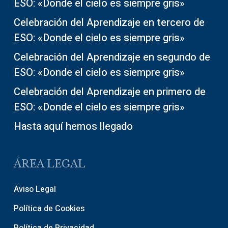
ESO: «Donde el cielo es siempre gris»
Celebración del Aprendizaje en tercero de
ESO: «Donde el cielo es siempre gris»
Celebración del Aprendizaje en segundo de
ESO: «Donde el cielo es siempre gris»
Celebración del Aprendizaje en primero de
ESO: «Donde el cielo es siempre gris»
Hasta aquí hemos llegado
ÁREA LEGAL
Aviso Legal
Política de Cookies