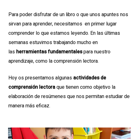
Para poder disfrutar de un libro o que unos apuntes nos
sirvan para aprender, necesitamos en primer lugar
comprender lo que estamos leyendo. En las últimas
semanas estuvimos trabajando mucho en
las
herramientas fundamentales
para nuestro
aprendizaje, como la comprensión lectora.
Hoy os presentamos algunas
actividades de
comprensión lectora
que tienen como objetivo la
elaboración de resúmenes que nos permitan estudiar de
manera más eficaz.