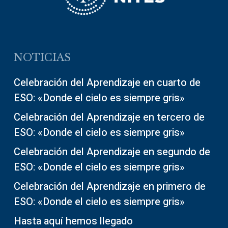
NOTICIAS
Celebración del Aprendizaje en cuarto de
ESO: «Donde el cielo es siempre gris»
Celebración del Aprendizaje en tercero de
ESO: «Donde el cielo es siempre gris»
Celebración del Aprendizaje en segundo de
ESO: «Donde el cielo es siempre gris»
Celebración del Aprendizaje en primero de
ESO: «Donde el cielo es siempre gris»
Hasta aquí hemos llegado