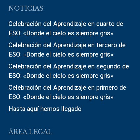
NOTICIAS
Celebración del Aprendizaje en cuarto de
ESO: «Donde el cielo es siempre gris»
Celebración del Aprendizaje en tercero de
ESO: «Donde el cielo es siempre gris»
Celebración del Aprendizaje en segundo de
ESO: «Donde el cielo es siempre gris»
Celebración del Aprendizaje en primero de
ESO: «Donde el cielo es siempre gris»
Hasta aquí hemos llegado
ÁREA LEGAL