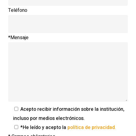
Teléfono
*Mensaje
Acepto recibir información sobre la institución,
incluso por medios electrónicos.
*He leído y acepto la
política de privacidad.