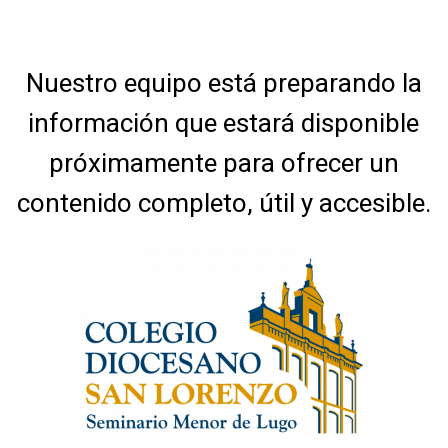
Nuestro equipo está preparando la
información que estará disponible
próximamente para ofrecer un
contenido completo, útil y accesible.