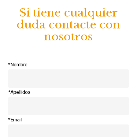
Si tiene cualquier
duda contacte con
nosotros
*Nombre
*Apellidos
*Email