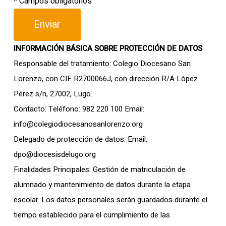
* Campos obligatorios
INFORMACIÓN BÁSICA SOBRE PROTECCIÓN DE DATOS
Responsable del tratamiento: Colegio Diocesano San
Lorenzo, con CIF R2700066J, con dirección R/A López
Pérez s/n, 27002, Lugo.
Contacto: Teléfono: 982 220 100 Email:
info@colegiodiocesanosanlorenzo.org
Delegado de protección de datos: Email:
dpo@diocesisdelugo.org
Finalidades Principales: Gestión de matriculación de
alumnado y mantenimiento de datos durante la etapa
escolar. Los datos personales serán guardados durante el
tiempo establecido para el cumplimiento de las