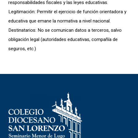
responsabilidades fiscales y las leyes educativas.
Legitimación: Permitir el ejercicio de función orientadora y
educativa que emane la normativa a nivel nacional.
Destinatarios: No se comunican datos a terceros, salvo
obligación legal (autoridades educativas, compañía de
seguros, etc.)