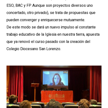
ESO, BAC y FP. Aunque son proyectos diversos uno
concertado, otro privado), se trata de propuestas que
pueden converger y enriquecerse mutuamente.
De este modo se dará un nuevo impulso al constante
trabajo educativo de la Iglesia en nuestra tierra, apuesta
que ya renovó el curso pasado con la creación del
Colegio Diocesano San Lorenzo.