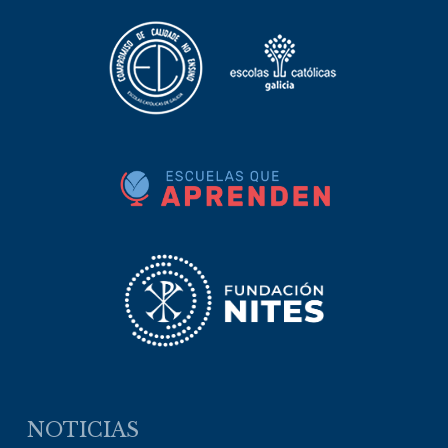
NOTICIAS