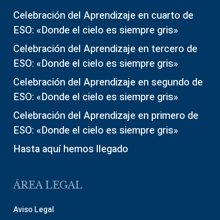
Celebración del Aprendizaje en cuarto de
ESO: «Donde el cielo es siempre gris»
Celebración del Aprendizaje en tercero de
ESO: «Donde el cielo es siempre gris»
Celebración del Aprendizaje en segundo de
ESO: «Donde el cielo es siempre gris»
Celebración del Aprendizaje en primero de
ESO: «Donde el cielo es siempre gris»
Hasta aquí hemos llegado
ÁREA LEGAL
Aviso Legal