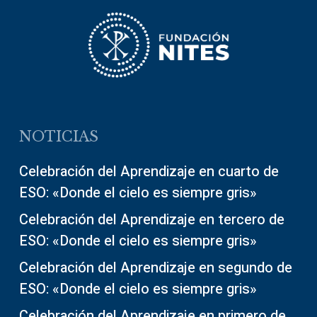
NOTICIAS
Celebración del Aprendizaje en cuarto de
ESO: «Donde el cielo es siempre gris»
Celebración del Aprendizaje en tercero de
ESO: «Donde el cielo es siempre gris»
Celebración del Aprendizaje en segundo de
ESO: «Donde el cielo es siempre gris»
Celebración del Aprendizaje en primero de