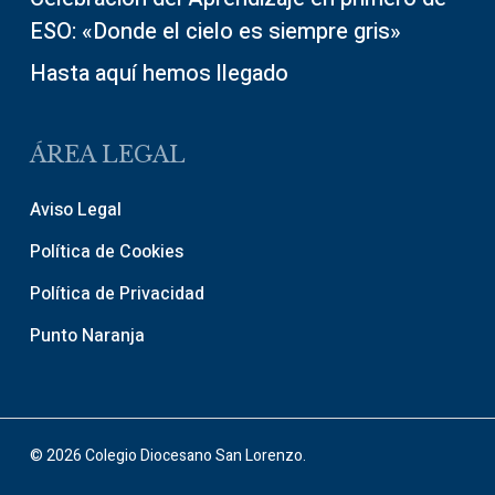
ESO: «Donde el cielo es siempre gris»
Hasta aquí hemos llegado
ÁREA LEGAL
Aviso Legal
Política de Cookies
Política de Privacidad
Punto Naranja
© 2026 Colegio Diocesano San Lorenzo.