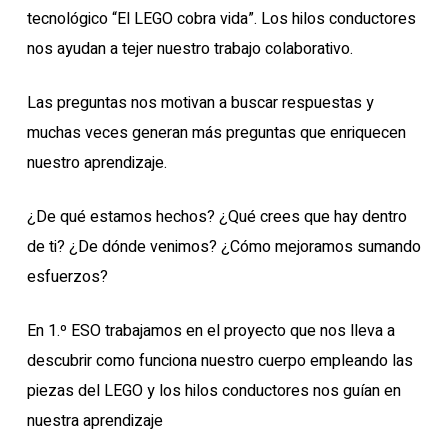
tecnológico “El LEGO cobra vida”. Los hilos conductores
nos ayudan a tejer nuestro trabajo colaborativo.
Las preguntas nos motivan a buscar respuestas y
muchas veces generan más preguntas que enriquecen
nuestro aprendizaje.
¿De qué estamos hechos? ¿Qué crees que hay dentro
de ti? ¿De dónde venimos? ¿Cómo mejoramos sumando
esfuerzos?
En 1.º ESO trabajamos en el proyecto que nos lleva a
descubrir como funciona nuestro cuerpo empleando las
piezas del LEGO y los hilos conductores nos guían en
nuestra aprendizaje