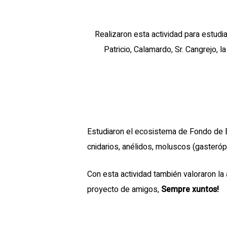
Realizaron esta actividad para estudi
Patricio, Calamardo, Sr. Cangrejo, l
Estudiaron el ecosistema de Fondo de Bi
cnidarios, anélidos, moluscos (gasteró
Con esta actividad también valoraron la
proyecto de amigos,
Sempre xuntos!