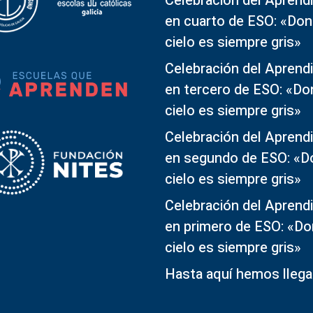
Celebración del Aprendi
en cuarto de ESO: «Don
cielo es siempre gris»
Celebración del Aprendi
en tercero de ESO: «Do
cielo es siempre gris»
Celebración del Aprendi
en segundo de ESO: «D
cielo es siempre gris»
Celebración del Aprendi
en primero de ESO: «Do
cielo es siempre gris»
Hasta aquí hemos lleg