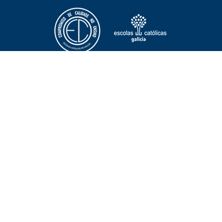
NOTICIAS