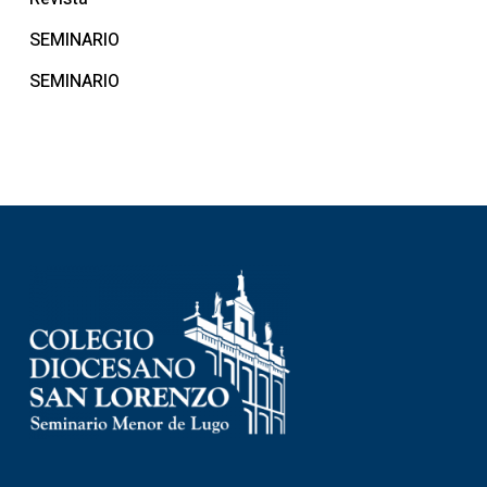
SEMINARIO
SEMINARIO