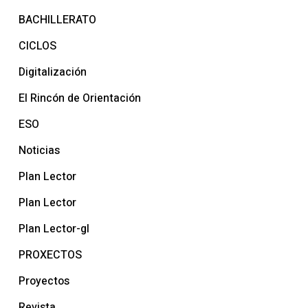
BACHILLERATO
CICLOS
Digitalización
El Rincón de Orientación
ESO
Noticias
Plan Lector
Plan Lector
Plan Lector-gl
PROXECTOS
Proyectos
Revista