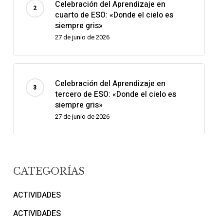
Celebración del Aprendizaje en
cuarto de ESO: «Donde el cielo es
siempre gris»
27 de junio de 2026
Celebración del Aprendizaje en
tercero de ESO: «Donde el cielo es
siempre gris»
27 de junio de 2026
CATEGORÍAS
ACTIVIDADES
ACTIVIDADES