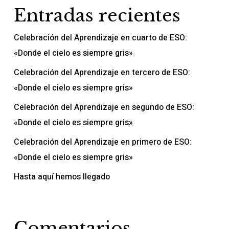
Entradas recientes
Celebración del Aprendizaje en cuarto de ESO:
«Donde el cielo es siempre gris»
Celebración del Aprendizaje en tercero de ESO:
«Donde el cielo es siempre gris»
Celebración del Aprendizaje en segundo de ESO:
«Donde el cielo es siempre gris»
Celebración del Aprendizaje en primero de ESO:
«Donde el cielo es siempre gris»
Hasta aquí hemos llegado
Comentarios