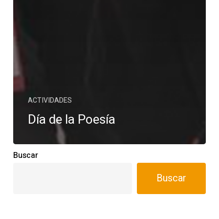
ACTIVIDADES
Día de la Poesía
Buscar
Buscar