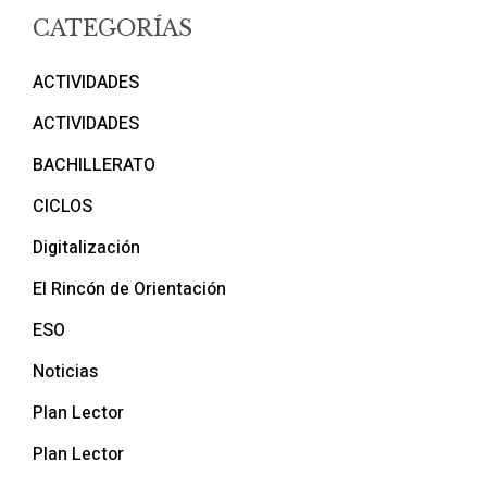
CATEGORÍAS
ACTIVIDADES
ACTIVIDADES
BACHILLERATO
CICLOS
Digitalización
El Rincón de Orientación
ESO
Noticias
Plan Lector
Plan Lector