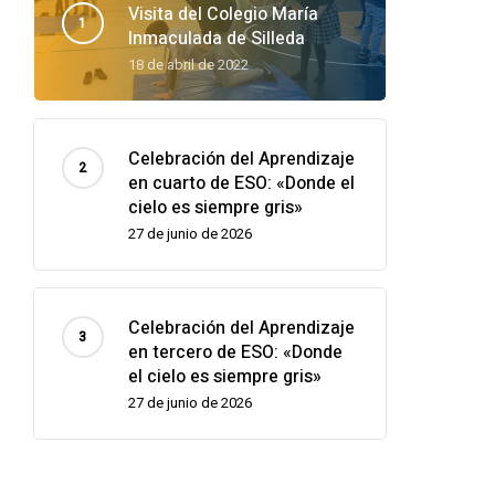
Visita del Colegio María
Inmaculada de Silleda
18 de abril de 2022
Celebración del Aprendizaje
en cuarto de ESO: «Donde el
cielo es siempre gris»
27 de junio de 2026
Celebración del Aprendizaje
en tercero de ESO: «Donde
el cielo es siempre gris»
27 de junio de 2026