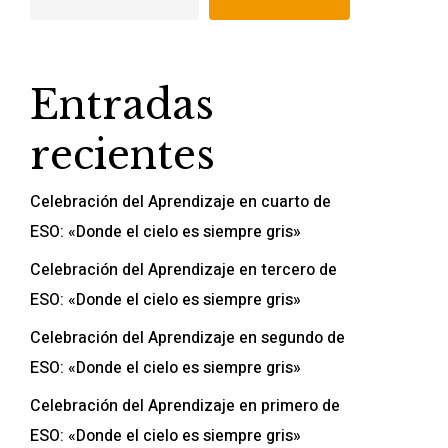
Entradas
recientes
Celebración del Aprendizaje en cuarto de
ESO: «Donde el cielo es siempre gris»
Celebración del Aprendizaje en tercero de
ESO: «Donde el cielo es siempre gris»
Celebración del Aprendizaje en segundo de
ESO: «Donde el cielo es siempre gris»
Celebración del Aprendizaje en primero de
ESO: «Donde el cielo es siempre gris»