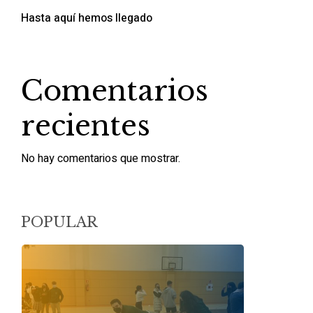
Hasta aquí hemos llegado
Comentarios
recientes
No hay comentarios que mostrar.
POPULAR