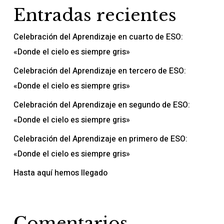
Entradas recientes
Celebración del Aprendizaje en cuarto de ESO:
«Donde el cielo es siempre gris»
Celebración del Aprendizaje en tercero de ESO:
«Donde el cielo es siempre gris»
Celebración del Aprendizaje en segundo de ESO:
«Donde el cielo es siempre gris»
Celebración del Aprendizaje en primero de ESO:
«Donde el cielo es siempre gris»
Hasta aquí hemos llegado
Comentarios