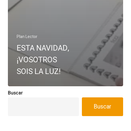
Plan Lector
ESTA NAVIDAD,
¡VOSOTROS
SOIS LA LUZ!
Buscar
Buscar