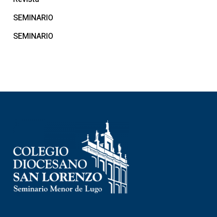
SEMINARIO
SEMINARIO