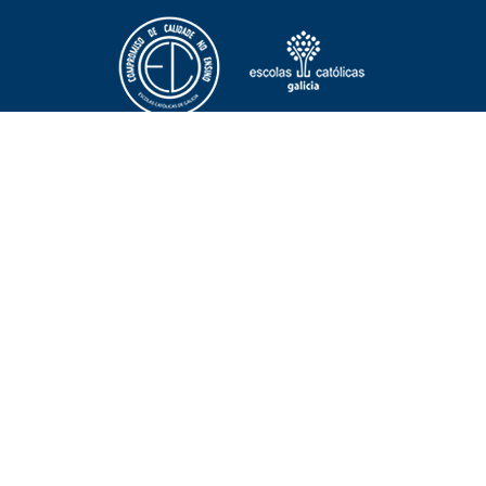
NOTICIAS