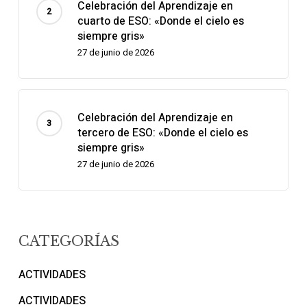
Celebración del Aprendizaje en
cuarto de ESO: «Donde el cielo es
siempre gris»
27 de junio de 2026
Celebración del Aprendizaje en
tercero de ESO: «Donde el cielo es
siempre gris»
27 de junio de 2026
CATEGORÍAS
ACTIVIDADES
ACTIVIDADES