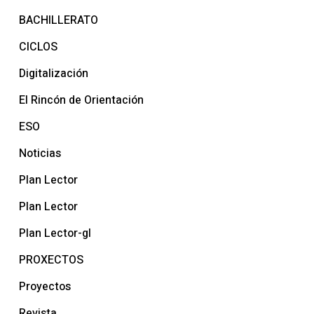
BACHILLERATO
CICLOS
Digitalización
El Rincón de Orientación
ESO
Noticias
Plan Lector
Plan Lector
Plan Lector-gl
PROXECTOS
Proyectos
Revista