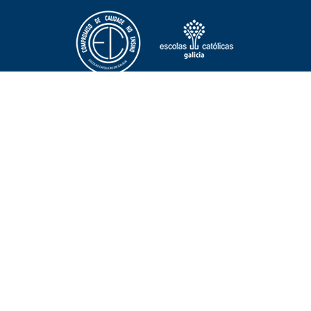
NOTICIAS