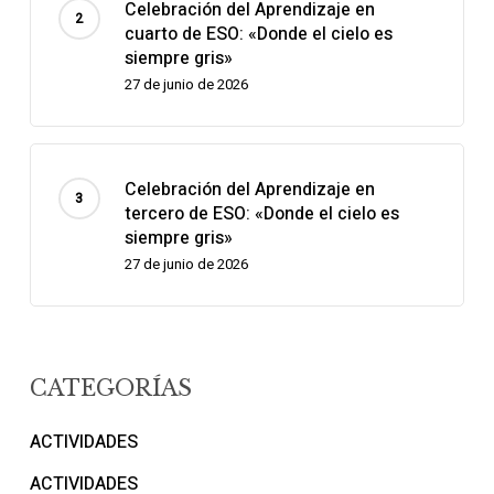
Celebración del Aprendizaje en
cuarto de ESO: «Donde el cielo es
siempre gris»
27 de junio de 2026
Celebración del Aprendizaje en
tercero de ESO: «Donde el cielo es
siempre gris»
27 de junio de 2026
CATEGORÍAS
ACTIVIDADES
ACTIVIDADES