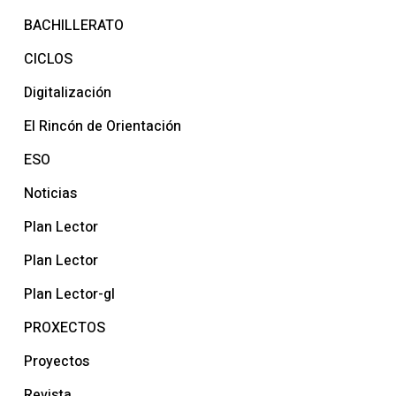
BACHILLERATO
CICLOS
Digitalización
El Rincón de Orientación
ESO
Noticias
Plan Lector
Plan Lector
Plan Lector-gl
PROXECTOS
Proyectos
Revista