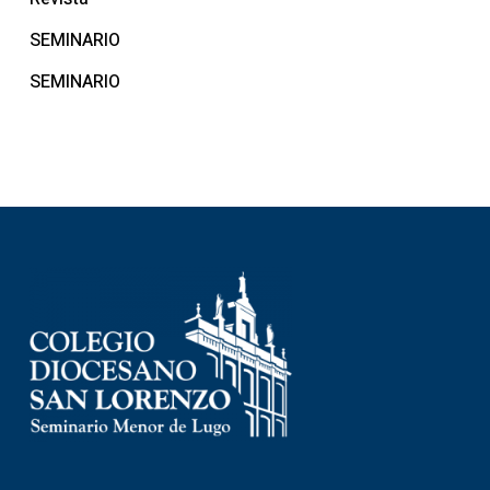
SEMINARIO
SEMINARIO