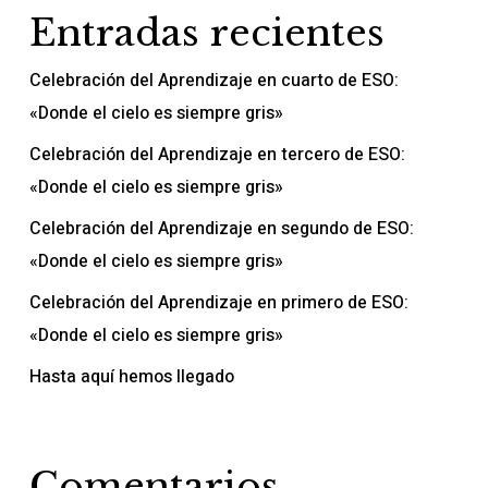
Entradas recientes
Celebración del Aprendizaje en cuarto de ESO:
«Donde el cielo es siempre gris»
Celebración del Aprendizaje en tercero de ESO:
«Donde el cielo es siempre gris»
Celebración del Aprendizaje en segundo de ESO:
«Donde el cielo es siempre gris»
Celebración del Aprendizaje en primero de ESO:
«Donde el cielo es siempre gris»
Hasta aquí hemos llegado
Comentarios