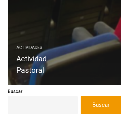
ACTIVIDADES
Actividad
Pastoral
Buscar
Buscar