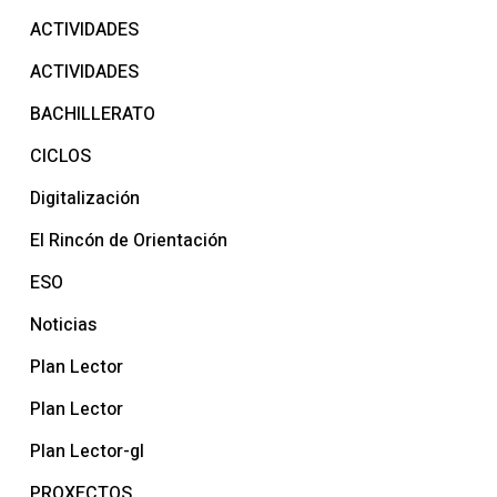
ACTIVIDADES
ACTIVIDADES
BACHILLERATO
CICLOS
Digitalización
El Rincón de Orientación
ESO
Noticias
Plan Lector
Plan Lector
Plan Lector-gl
PROXECTOS