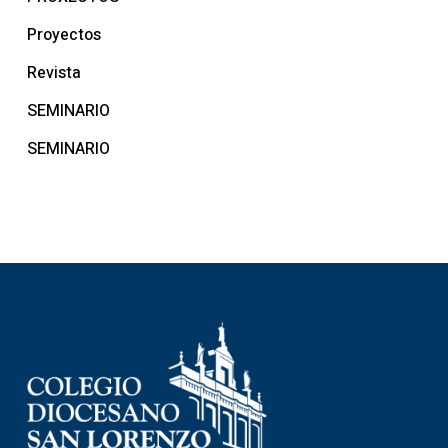
Proyectos
Revista
SEMINARIO
SEMINARIO