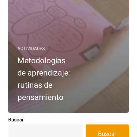
ACTIVIDADES
Metodologías
de aprendizaje:
rutinas de
pensamiento
Buscar
Buscar