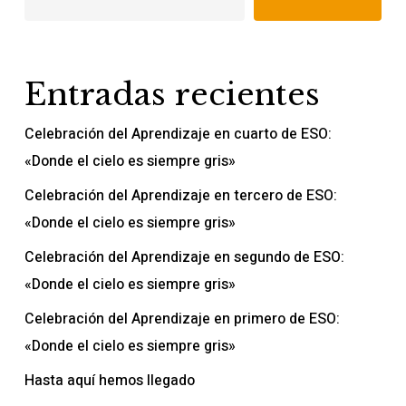
Entradas recientes
Celebración del Aprendizaje en cuarto de ESO:
«Donde el cielo es siempre gris»
Celebración del Aprendizaje en tercero de ESO:
«Donde el cielo es siempre gris»
Celebración del Aprendizaje en segundo de ESO:
«Donde el cielo es siempre gris»
Celebración del Aprendizaje en primero de ESO:
«Donde el cielo es siempre gris»
Hasta aquí hemos llegado