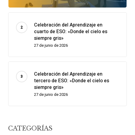
Celebración del Aprendizaje en
cuarto de ESO: «Donde el cielo es
siempre gris»
27 de junio de 2026
Celebración del Aprendizaje en
tercero de ESO: «Donde el cielo es
siempre gris»
27 de junio de 2026
CATEGORÍAS