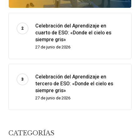
Celebración del Aprendizaje en
cuarto de ESO: «Donde el cielo es
siempre gris»
27 de junio de 2026
Celebración del Aprendizaje en
tercero de ESO: «Donde el cielo es
siempre gris»
27 de junio de 2026
CATEGORÍAS