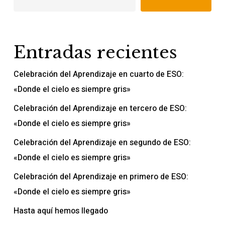
Entradas recientes
Celebración del Aprendizaje en cuarto de ESO:
«Donde el cielo es siempre gris»
Celebración del Aprendizaje en tercero de ESO:
«Donde el cielo es siempre gris»
Celebración del Aprendizaje en segundo de ESO:
«Donde el cielo es siempre gris»
Celebración del Aprendizaje en primero de ESO:
«Donde el cielo es siempre gris»
Hasta aquí hemos llegado