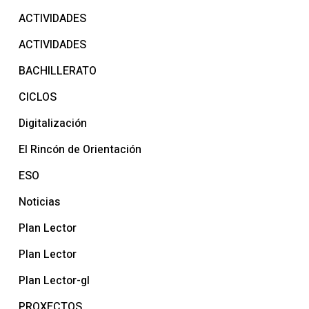
ACTIVIDADES
ACTIVIDADES
BACHILLERATO
CICLOS
Digitalización
El Rincón de Orientación
ESO
Noticias
Plan Lector
Plan Lector
Plan Lector-gl
PROXECTOS