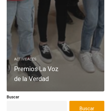
ACTIVIDADES
Premios La Voz
de la Verdad
Buscar
Buscar