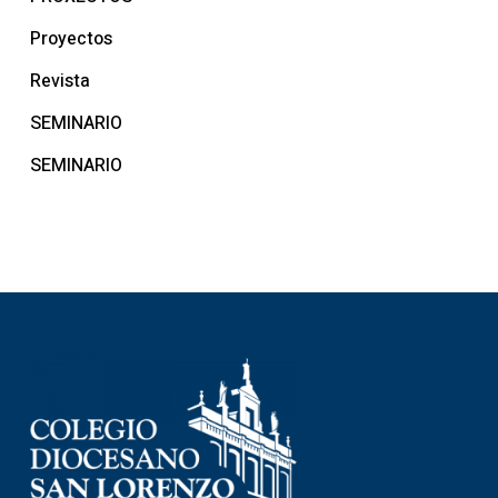
Proyectos
Revista
SEMINARIO
SEMINARIO