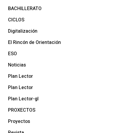
BACHILLERATO
CICLOS
Digitalización
El Rincón de Orientación
ESO
Noticias
Plan Lector
Plan Lector
Plan Lector-gl
PROXECTOS
Proyectos
Revista