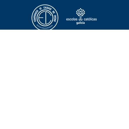
NOTICIAS