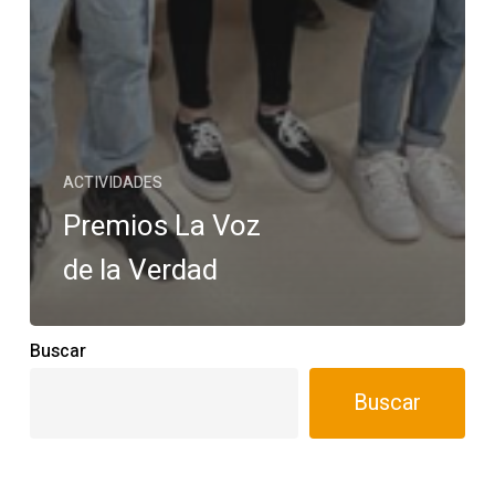
ACTIVIDADES
Premios La Voz
de la Verdad
Buscar
Buscar