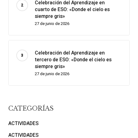
Celebración del Aprendizaje en
cuarto de ESO: «Donde el cielo es
siempre gris»
27 de junio de 2026
Celebración del Aprendizaje en
tercero de ESO: «Donde el cielo es
siempre gris»
27 de junio de 2026
CATEGORÍAS
ACTIVIDADES
ACTIVIDADES