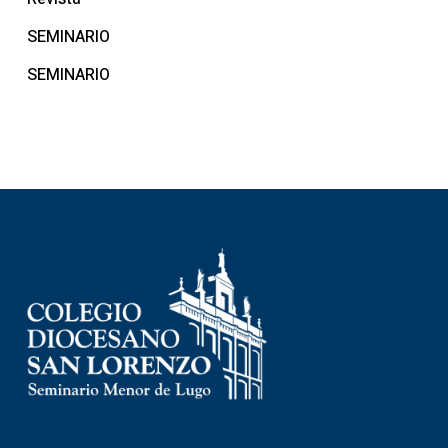
SEMINARIO
SEMINARIO