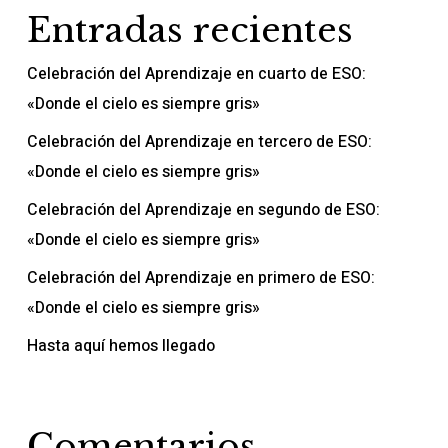
Entradas recientes
Celebración del Aprendizaje en cuarto de ESO:
«Donde el cielo es siempre gris»
Celebración del Aprendizaje en tercero de ESO:
«Donde el cielo es siempre gris»
Celebración del Aprendizaje en segundo de ESO:
«Donde el cielo es siempre gris»
Celebración del Aprendizaje en primero de ESO:
«Donde el cielo es siempre gris»
Hasta aquí hemos llegado
Comentarios