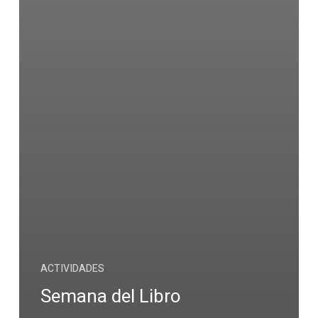
ACTIVIDADES
Semana del Libro