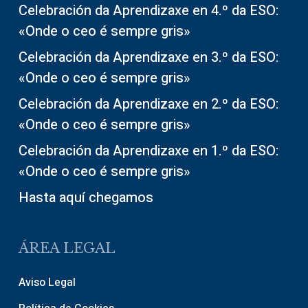
Celebración da Aprendizaxe en 4.º da ESO:
«Onde o ceo é sempre gris»
Celebración da Aprendizaxe en 3.º da ESO:
«Onde o ceo é sempre gris»
Celebración da Aprendizaxe en 2.º da ESO:
«Onde o ceo é sempre gris»
Celebración da Aprendizaxe en 1.º da ESO:
«Onde o ceo é sempre gris»
Hasta aquí chegamos
ÁREA LEGAL
Aviso Legal