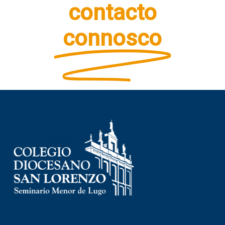
contacto
connosco