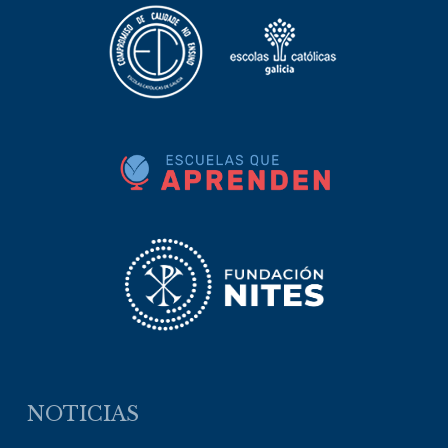
NOTICIAS