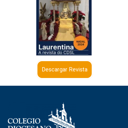
Descargar Revista