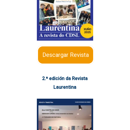
Descargar Revista
2.ª edición da Revista
Laurentina