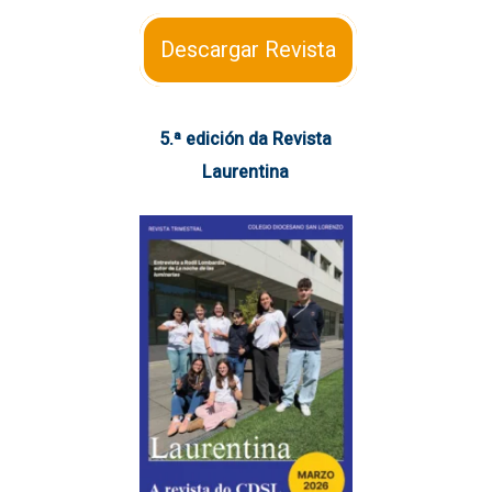
Descargar Revista
5.ª edición da Revista
Laurentina