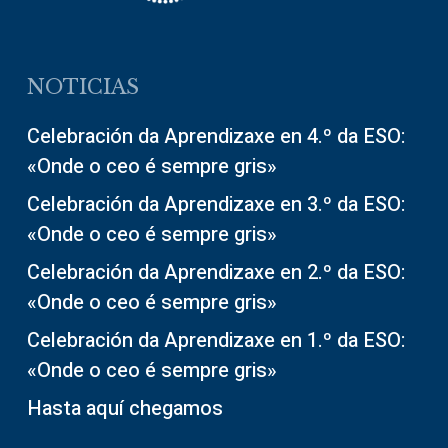
NOTICIAS
Celebración da Aprendizaxe en 4.º da ESO:
«Onde o ceo é sempre gris»
Celebración da Aprendizaxe en 3.º da ESO:
«Onde o ceo é sempre gris»
Celebración da Aprendizaxe en 2.º da ESO:
«Onde o ceo é sempre gris»
Celebración da Aprendizaxe en 1.º da ESO:
«Onde o ceo é sempre gris»
Hasta aquí chegamos