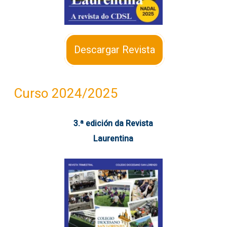
Descargar Revista
Curso 2024/2025
3.ª edición da Revista
Laurentina