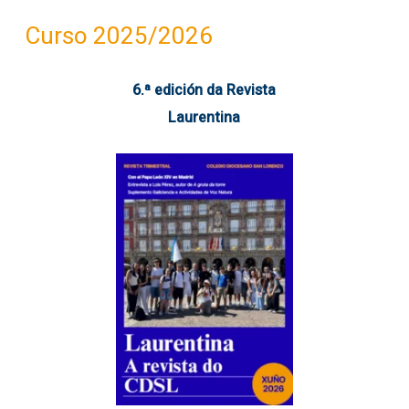
Curso 2025/2026
6.ª edición da Revista
Laurentina