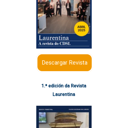
Descargar Revista
1.ª edición da Revista
Laurentina