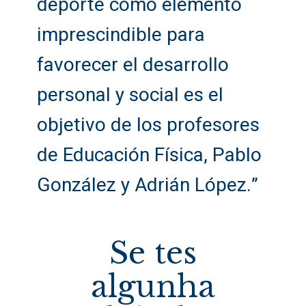
deporte como elemento
imprescindible para
favorecer el desarrollo
personal y social es el
objetivo de los profesores
de Educación Física, Pablo
González y Adrián López.”
Se tes
algunha