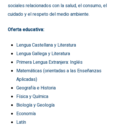
sociales relacionados con la salud, el consumo, el
cuidado y el respeto del medio ambiente.
Oferta educativa:
Lengua Castellana y Literatura
Lengua Gallega y Literatura
Primera Lengua Extranjera: Inglés
Matemáticas (orientadas a las Enseñanzas
Aplicadas)
Geografía e Historia
Física y Química
Biología y Geología
Economía
Latín