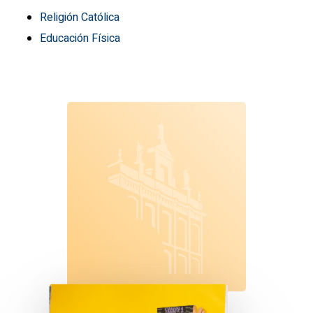
Religión Católica
Educación Física