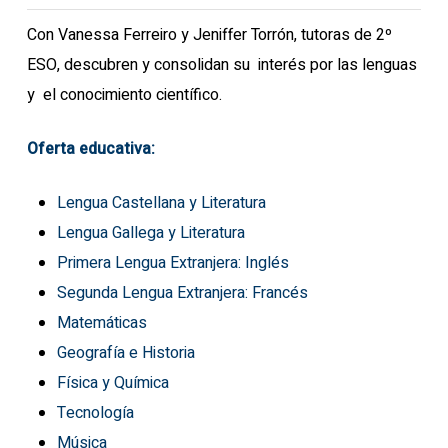
Con Vanessa Ferreiro y Jeniffer Torrón, tutoras de 2º
ESO, descubren y consolidan su interés por las lenguas
y el conocimiento científico.
Oferta educativa:
Lengua Castellana y Literatura
Lengua Gallega y Literatura
Primera Lengua Extranjera: Inglés
Segunda Lengua Extranjera: Francés
Matemáticas
Geografía e Historia
Física y Química
Tecnología
Música