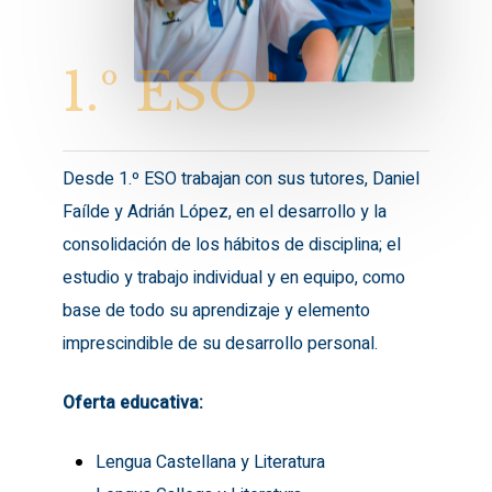
1.º
ESO
Desde 1.º ESO trabajan con sus tutores, Daniel
Faílde y Adrián López, en el desarrollo y la
consolidación de los hábitos de disciplina; el
estudio y trabajo individual y en equipo, como
base de todo su aprendizaje y elemento
imprescindible de su desarrollo personal.
Oferta educativa:
Lengua Castellana y Literatura