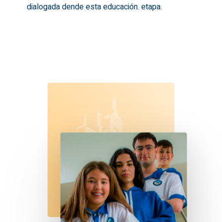
dialogada dende esta educación. etapa.