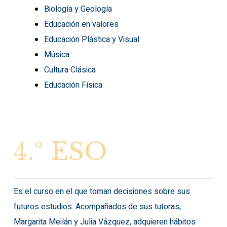
Biología y Geología
Educación en valores
Educación Plástica y Visual
Música
Cultura Clásica
Educación Física
4.º
ESO
Es el curso en el que toman decisiones sobre sus
futuros estudios. Acompañados de sus tutoras,
Margarita Meilán y Julia Vázquez, adquieren hábitos