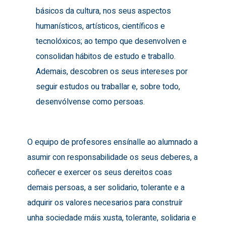
básicos da cultura, nos seus aspectos
humanísticos, artísticos, científicos e
tecnolóxicos; ao tempo que desenvolven e
consolidan hábitos de estudo e traballo.
Ademais, descobren os seus intereses por
seguir estudos ou traballar e, sobre todo,
desenvólvense como persoas.
O equipo de profesores ensínalle ao alumnado a
asumir con responsabilidade os seus deberes, a
coñecer e exercer os seus dereitos coas
demais persoas, a ser solidario, tolerante e a
adquirir os valores necesarios para construír
unha sociedade máis xusta, tolerante, solidaria e