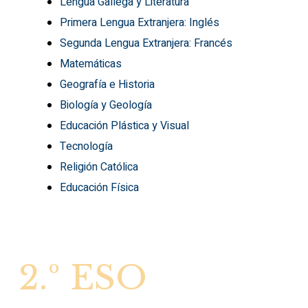
Lengua Gallega y Literatura
Primera Lengua Extranjera: Inglés
Segunda Lengua Extranjera: Francés
Matemáticas
Geografía e Historia
Biología y Geología
Educación Plástica y Visual
Tecnología
Religión Católica
Educación Física
2.º
ESO