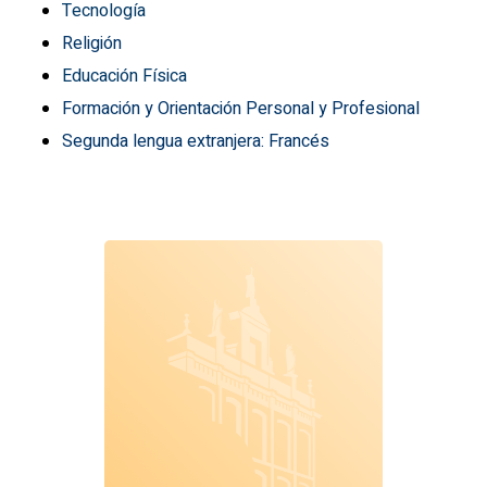
Tecnología
Religión
Educación Física
Formación y Orientación Personal y Profesional
Segunda lengua extranjera: Francés