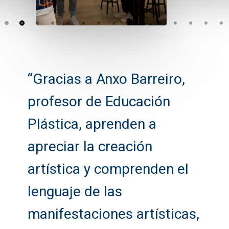
“Gracias a Anxo Barreiro,
profesor de Educación
Plástica, aprenden a
apreciar la creación
artística y comprenden el
lenguaje de las
manifestaciones artísticas,