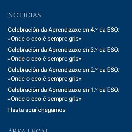
NOTICIAS
Celebración da Aprendizaxe en 4.º da ESO:
«Onde o ceo é sempre gris»
Celebración da Aprendizaxe en 3.º da ESO:
«Onde o ceo é sempre gris»
Celebración da Aprendizaxe en 2.º da ESO:
«Onde o ceo é sempre gris»
Celebración da Aprendizaxe en 1.º da ESO:
«Onde o ceo é sempre gris»
Hasta aquí chegamos
ÁREA LEGAL