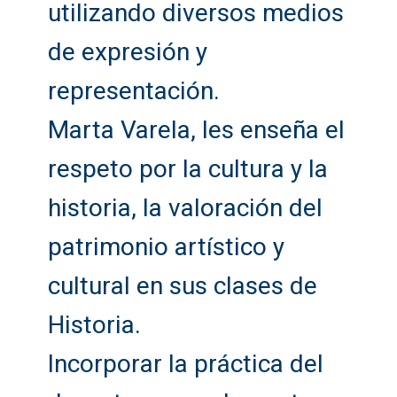
utilizando diversos medios
de expresión y
representación.
Marta Varela, les enseña el
respeto por la cultura y la
historia, la valoración del
patrimonio artístico y
cultural en sus clases de
Historia.
Incorporar la práctica del