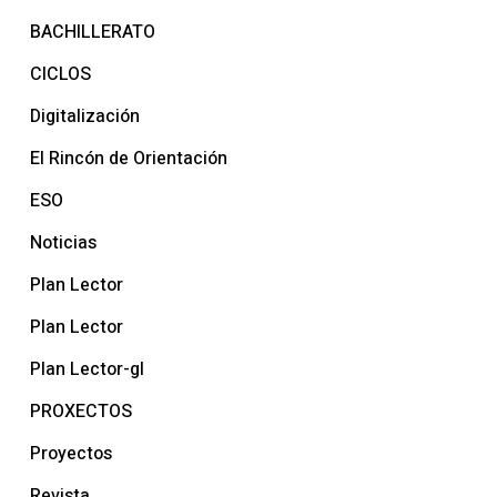
BACHILLERATO
CICLOS
Digitalización
El Rincón de Orientación
ESO
Noticias
Plan Lector
Plan Lector
Plan Lector-gl
PROXECTOS
Proyectos
Revista