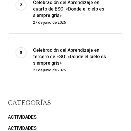
Celebración del Aprendizaje en
cuarto de ESO: «Donde el cielo es
siempre gris»
27 de junio de 2026
Celebración del Aprendizaje en
tercero de ESO: «Donde el cielo es
siempre gris»
27 de junio de 2026
CATEGORÍAS
ACTIVIDADES
ACTIVIDADES