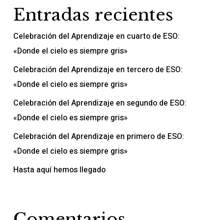
Entradas recientes
Celebración del Aprendizaje en cuarto de ESO:
«Donde el cielo es siempre gris»
Celebración del Aprendizaje en tercero de ESO:
«Donde el cielo es siempre gris»
Celebración del Aprendizaje en segundo de ESO:
«Donde el cielo es siempre gris»
Celebración del Aprendizaje en primero de ESO:
«Donde el cielo es siempre gris»
Hasta aquí hemos llegado
Comentarios