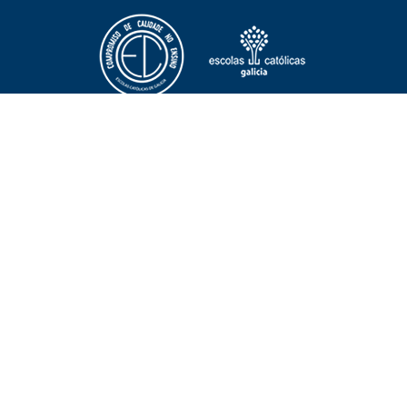
NOTICIAS