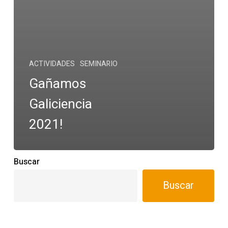
ACTIVIDADES
SEMINARIO
Gañamos
Galiciencia
2021!
Buscar
Buscar