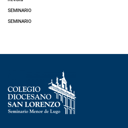
SEMINARIO
SEMINARIO