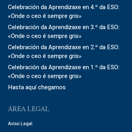
Celebración da Aprendizaxe en 4.º da ESO:
«Onde o ceo é sempre gris»
Celebración da Aprendizaxe en 3.º da ESO:
«Onde o ceo é sempre gris»
Celebración da Aprendizaxe en 2.º da ESO:
«Onde o ceo é sempre gris»
Celebración da Aprendizaxe en 1.º da ESO:
«Onde o ceo é sempre gris»
Hasta aquí chegamos
ÁREA LEGAL
Aviso Legal