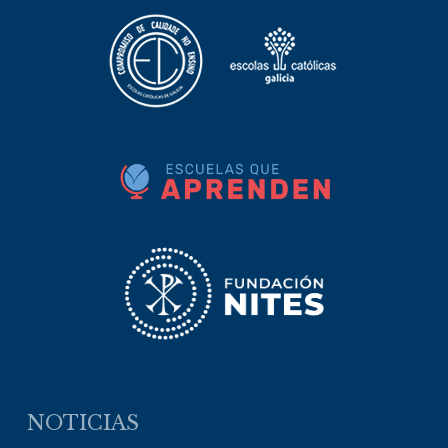
NOTICIAS