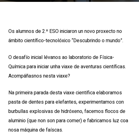
Os alumnos de 2.º ESO iniciaron un novo proxecto no
ámbito científico-tecnolóxico “Descubrindo o mundo”.
O desafío inicial lévanos ao laboratorio de Física-
Química para iniciar unha viaxe de aventuras científicas.
Acompáñasnos nesta viaxe?
Na primeira parada desta viaxe científica elaboramos
pasta de dentes para elefantes, experimentamos con
burbullas explosivas de hidróxeno, facemos flocos de
aluminio (que non son para comer) e fabricamos luz coa
nosa máquina de faíscas.