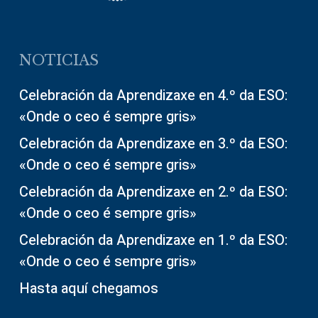
NOTICIAS
Celebración da Aprendizaxe en 4.º da ESO:
«Onde o ceo é sempre gris»
Celebración da Aprendizaxe en 3.º da ESO:
«Onde o ceo é sempre gris»
Celebración da Aprendizaxe en 2.º da ESO:
«Onde o ceo é sempre gris»
Celebración da Aprendizaxe en 1.º da ESO:
«Onde o ceo é sempre gris»
Hasta aquí chegamos