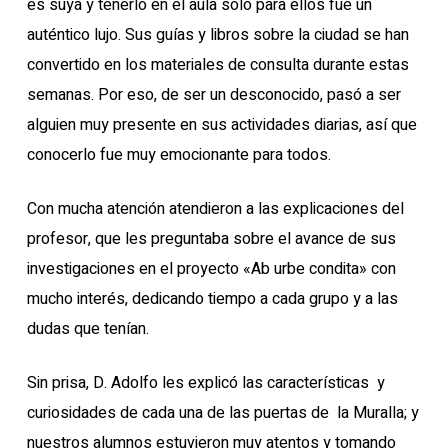
es suya y tenerlo en el aula solo para ellos fue un
auténtico lujo. Sus guías y libros sobre la ciudad se han
convertido en los materiales de consulta durante estas
semanas. Por eso, de ser un desconocido, pasó a ser
alguien muy presente en sus actividades diarias, así que
conocerlo fue muy emocionante para todos.
Con mucha atención atendieron a las explicaciones del
profesor, que les preguntaba sobre el avance de sus
investigaciones en el proyecto «Ab urbe condita» con
mucho interés, dedicando tiempo a cada grupo y a las
dudas que tenían.
Sin prisa, D. Adolfo les explicó las características y
curiosidades de cada una de las puertas de la Muralla; y
nuestros alumnos estuvieron muy atentos y tomando