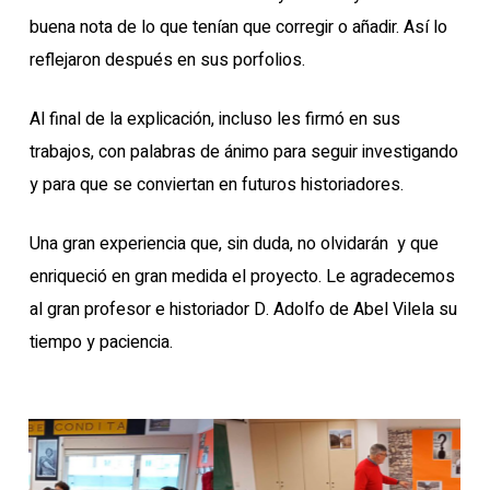
buena nota de lo que tenían que corregir o añadir. Así lo
reflejaron después en sus porfolios.
Al final de la explicación, incluso les firmó en sus
trabajos, con palabras de ánimo para seguir investigando
y para que se conviertan en futuros historiadores.
Una gran experiencia que, sin duda, no olvidarán y que
enriqueció en gran medida el proyecto. Le agradecemos
al gran profesor e historiador D. Adolfo de Abel Vilela su
tiempo y paciencia.