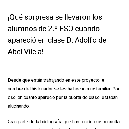
¡Qué sorpresa se llevaron los
alumnos de 2.º ESO cuando
apareció en clase D. Adolfo de
Abel Vilela!
Desde que están trabajando en este proyecto, el
nombre del historiador se les ha hecho muy familiar. Por
eso, en cuanto apareció por la puerta de clase, estaban
alucinando.
Gran parte de la bibliografía que han tenido que consultar