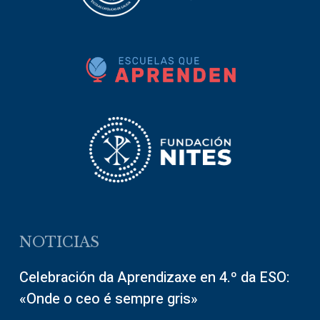
NOTICIAS
Celebración da Aprendizaxe en 4.º da ESO:
«Onde o ceo é sempre gris»