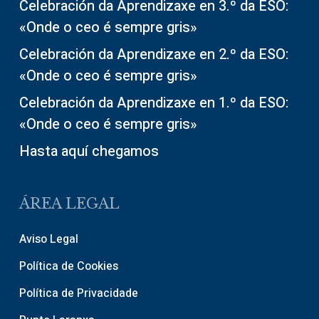
Celebración da Aprendizaxe en 3.º da ESO:
«Onde o ceo é sempre gris»
Celebración da Aprendizaxe en 2.º da ESO:
«Onde o ceo é sempre gris»
Celebración da Aprendizaxe en 1.º da ESO:
«Onde o ceo é sempre gris»
Hasta aquí chegamos
ÁREA LEGAL
Aviso Legal
Política de Cookies
Política de Privacidade