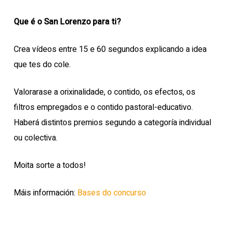
Que é o San Lorenzo para ti?
Crea vídeos entre 15 e 60 segundos explicando a idea
que tes do cole.
Valorarase a orixinalidade, o contido, os efectos, os
filtros empregados e o contido pastoral-educativo.
Haberá distintos premios segundo a categoría individual
ou colectiva.
Moita sorte a todos!
Máis información:
Bases do concurso