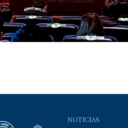
NOTICIAS