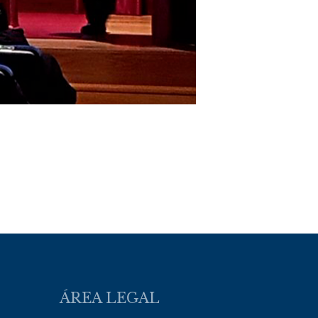
ÁREA LEGAL