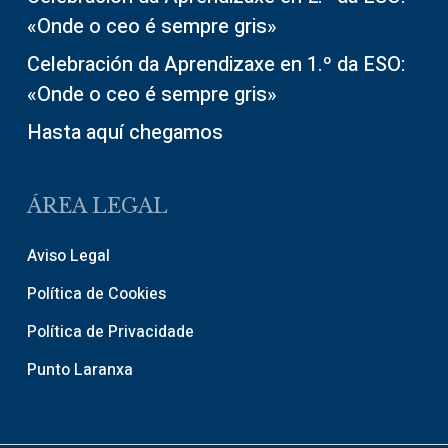
«Onde o ceo é sempre gris»
Celebración da Aprendizaxe en 1.º da ESO:
«Onde o ceo é sempre gris»
Hasta aquí chegamos
ÁREA LEGAL
Aviso Legal
Política de Cookies
Política de Privacidade
Punto Laranxa