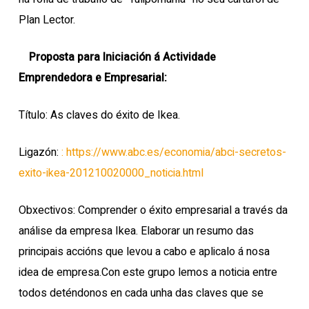
Plan Lector.
Proposta para Iniciación á Actividade
Emprendedora e Empresarial:
Título: As claves do éxito de Ikea.
Ligazón:
: https://www.abc.es/economia/abci-secretos-
exito-ikea-201210020000_noticia.html
Obxectivos: Comprender o éxito empresarial a través da
análise da empresa Ikea. Elaborar un resumo das
principais accións que levou a cabo e aplicalo á nosa
idea de empresa.Con este grupo lemos a noticia entre
todos deténdonos en cada unha das claves que se