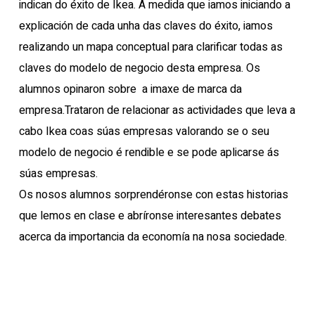
indican do éxito de Ikea. A medida que iamos iniciando a
explicación de cada unha das claves do éxito, iamos
realizando
un mapa conceptual para clarificar todas as
claves do modelo de negocio desta empresa. Os
alumnos opinaron sobre a imaxe de marca da
empresa.Trataron de relacionar as actividades que leva a
cabo Ikea coas súas empresas valorando se o seu
modelo de negocio é rendible e se pode aplicarse ás
súas empresas.
Os nosos alumnos sorprendéronse con estas historias
que lemos en clase e abríronse interesantes debates
acerca da importancia da economía na nosa sociedade.