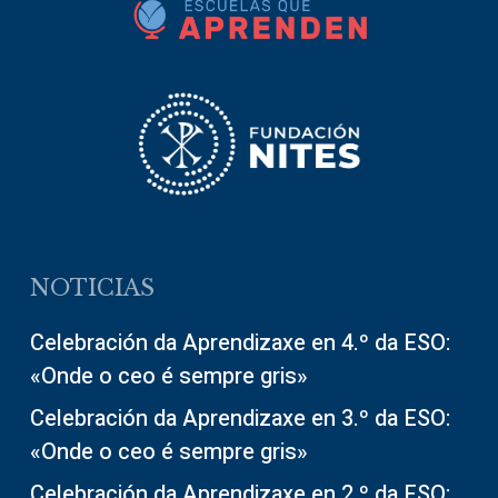
NOTICIAS
Celebración da Aprendizaxe en 4.º da ESO:
«Onde o ceo é sempre gris»
Celebración da Aprendizaxe en 3.º da ESO:
«Onde o ceo é sempre gris»
Celebración da Aprendizaxe en 2.º da ESO: