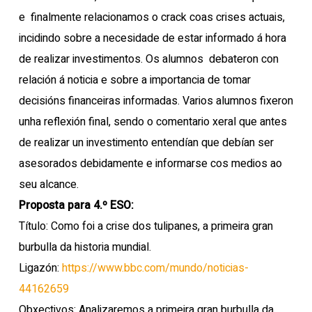
e finalmente relacionamos o crack coas crises actuais,
incidindo sobre a necesidade de estar informado á hora
de realizar investimentos. Os alumnos debateron con
relación á noticia e sobre a importancia de tomar
decisións financeiras informadas. Varios alumnos fixeron
unha reflexión final, sendo o comentario xeral que antes
de realizar un investimento entendían que debían ser
asesorados debidamente e informarse cos medios ao
seu alcance.
Proposta para 4.º ESO:
Título: Como foi a crise dos tulipanes, a primeira gran
burbulla da historia mundial.
Ligazón:
https://www.bbc.com/mundo/noticias-
44162659
Obxectivos: Analizaremos a primeira gran burbulla da