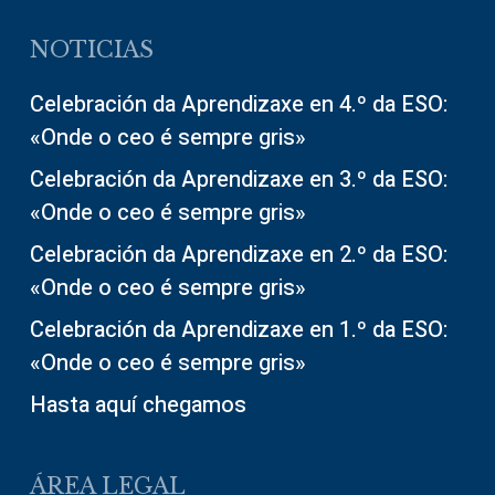
NOTICIAS
Celebración da Aprendizaxe en 4.º da ESO:
«Onde o ceo é sempre gris»
Celebración da Aprendizaxe en 3.º da ESO:
«Onde o ceo é sempre gris»
Celebración da Aprendizaxe en 2.º da ESO:
«Onde o ceo é sempre gris»
Celebración da Aprendizaxe en 1.º da ESO:
«Onde o ceo é sempre gris»
Hasta aquí chegamos
ÁREA LEGAL