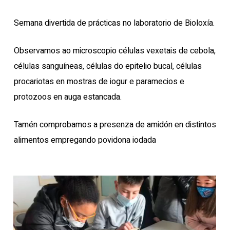
Semana divertida de prácticas no laboratorio de Bioloxía.
Observamos ao microscopio células vexetais de cebola,
células sanguíneas, células do epitelio bucal, células
procariotas en mostras de iogur e paramecios e
protozoos en auga estancada.
Tamén comprobamos a presenza de amidón en distintos
alimentos empregando povidona iodada