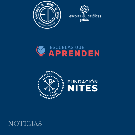
NOTICIAS