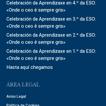
Celebración da Aprendizaxe en 4.º da ESO:
«Onde o ceo é sempre gris»
Celebración da Aprendizaxe en 3.º da ESO:
«Onde o ceo é sempre gris»
Celebración da Aprendizaxe en 2.º da ESO:
«Onde o ceo é sempre gris»
Celebración da Aprendizaxe en 1.º da ESO:
«Onde o ceo é sempre gris»
Hasta aquí chegamos
ÁREA LEGAL
Aviso Legal
Política de Cookies