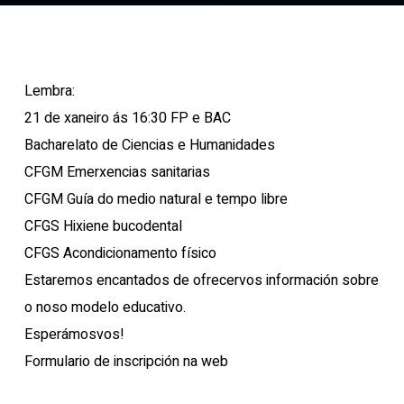
Lembra:
21 de xaneiro ás 16:30 FP e BAC
Bacharelato de Ciencias e Humanidades
CFGM Emerxencias sanitarias
CFGM Guía do medio natural e tempo libre
CFGS Hixiene bucodental
CFGS Acondicionamento físico
Estaremos encantados de ofrecervos información sobre
o noso modelo educativo.
Esperámosvos!
Formulario de inscripción na web