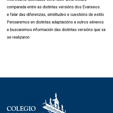
comparada entre as distintas
versións dos Evanxeos
e falar das diferenzas, similitudes e cuestións de estilo.
Pensaremos en distintas adaptacións a outros xéneros
e buscaremos información das distintas versións que xa
se realizaron