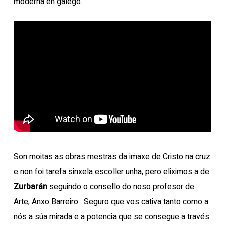
moderna en galego.
Son moitas as obras mestras da imaxe de Cristo na cruz
e non foi tarefa sinxela escoller unha, pero eliximos a de
Zurbarán
seguindo o consello do noso profesor de
Arte, Anxo Barreiro. Seguro que vos cativa tanto como a
nós a súa mirada e a potencia que se consegue a través