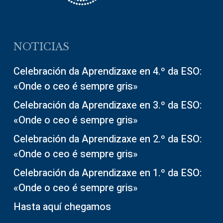
NOTICIAS
Celebración da Aprendizaxe en 4.º da ESO:
«Onde o ceo é sempre gris»
Celebración da Aprendizaxe en 3.º da ESO:
«Onde o ceo é sempre gris»
Celebración da Aprendizaxe en 2.º da ESO:
«Onde o ceo é sempre gris»
Celebración da Aprendizaxe en 1.º da ESO:
«Onde o ceo é sempre gris»
Hasta aquí chegamos