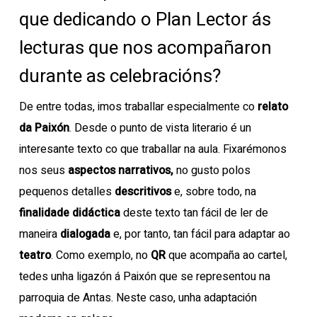
que dedicando o Plan Lector ás
lecturas que nos acompañaron
durante as celebracións?
De entre todas, imos traballar especialmente co
relato
da Paixón
. Desde o punto de vista literario é un
interesante texto co que traballar na aula. Fixarémonos
nos seus
aspectos narrativos,
no gusto polos
pequenos detalles
descritivos
e, sobre todo, na
finalidade didáctica
deste texto tan fácil de ler de
maneira
dialogada
e, por tanto, tan fácil para adaptar ao
teatro
. Como exemplo, no
QR
que acompaña ao cartel,
tedes unha ligazón á Paixón que se representou na
parroquia de Antas. Neste caso, unha adaptación