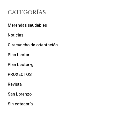
CATEGORÍAS
Merendas saudables
Noticias
O recuncho de orientación
Plan Lector
Plan Lector-gl
PROXECTOS
Revista
San Lorenzo
Sin categoría