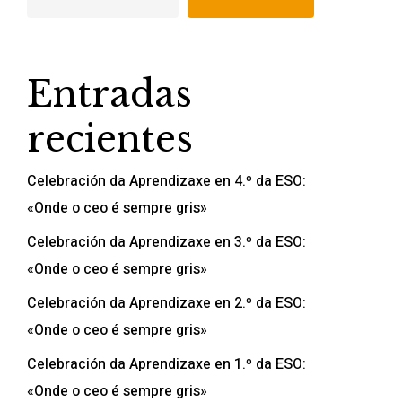
Entradas
recientes
Celebración da Aprendizaxe en 4.º da ESO:
«Onde o ceo é sempre gris»
Celebración da Aprendizaxe en 3.º da ESO:
«Onde o ceo é sempre gris»
Celebración da Aprendizaxe en 2.º da ESO:
«Onde o ceo é sempre gris»
Celebración da Aprendizaxe en 1.º da ESO:
«Onde o ceo é sempre gris»