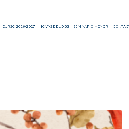
CURSO 2026-2027
NOVAS E BLOGS
SEMINARIO MENOR
CONTAC