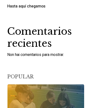
Hasta aquí chegamos
Comentarios
recientes
Non hai comentarios para mostrar.
POPULAR