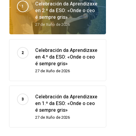
Celebración da Aprendizaxe
en 2.º da ESO: «Onde o ceo
é sempre gris»
27 de Xuño de 2026
Celebración da Aprendizaxe
en 4.º da ESO: «Onde o ceo
é sempre gris»
27 de Xuño de 2026
Celebración da Aprendizaxe
en 1.º da ESO: «Onde o ceo
é sempre gris»
27 de Xuño de 2026